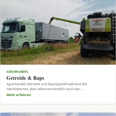
AGRARHANDEL
Getreide & Raps
Agrarhandel: Getreide und RapsSpeziell während der
Getreideernte, aber selbstverständlich auch das …
Mehr erfahren