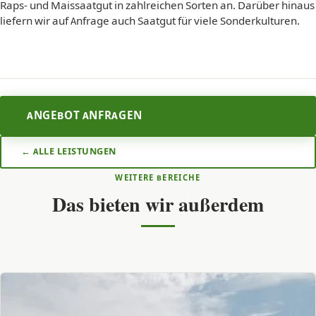
Raps- und Maissaatgut in zahlreichen Sorten an. Darüber hinaus
liefern wir auf Anfrage auch Saatgut für viele Sonderkulturen.
ANGEBOT ANFRAGEN
← ALLE LEISTUNGEN
WEITERE BEREICHE
Das bieten wir außerdem