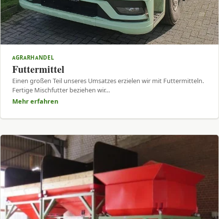
AGRARHANDEL
Futtermittel
Einen großen Teil unseres Umsatzes erzielen wir mit Futtermitteln.
Fertige Mischfutter beziehen wir…
Mehr erfahren