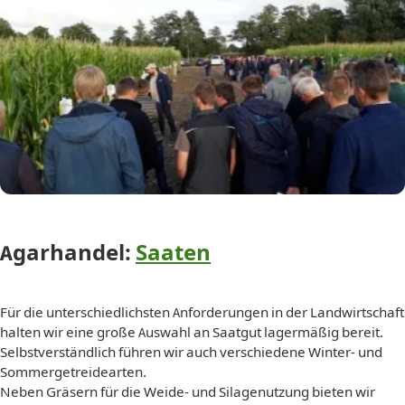
Agarhandel:
Saaten
Für die unterschiedlichsten Anforderungen in der Landwirtschaft
halten wir eine große Auswahl an Saatgut lagermäßig bereit.
Selbstverständlich führen wir auch verschiedene Winter- und
Sommergetreidearten.
Neben Gräsern für die Weide- und Silagenutzung bieten wir