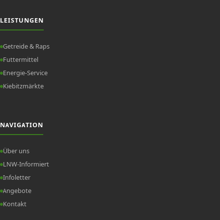
LEISTUNGEN
Getreide & Raps
Futtermittel
Energie-Service
Kiebitzmärkte
NAVIGATION
Über uns
LNW-Informiert
Infoletter
Angebote
Kontakt